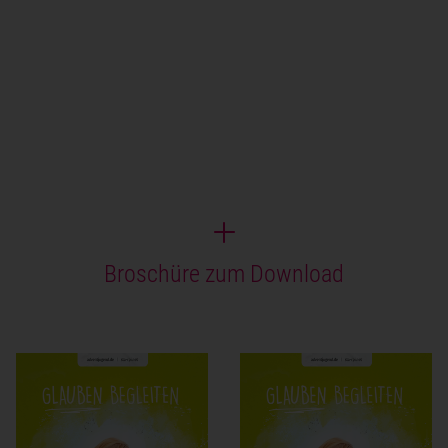
Broschüre zum Download