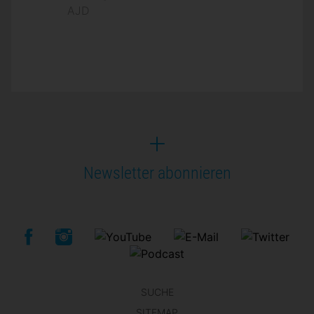
AJD
Newsletter abonnieren
SUCHE
SITEMAP