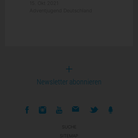
15. Okt 2021
Adventjugend Deutschland
Newsletter abonnieren
SUCHE
SITEMAP