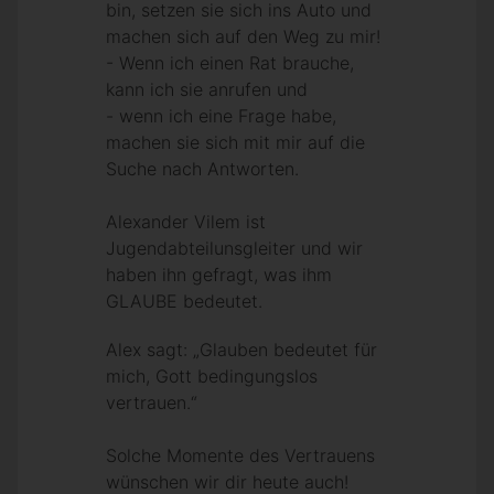
bin, setzen sie sich ins Auto und
machen sich auf den Weg zu mir!
- Wenn ich einen Rat brauche,
kann ich sie anrufen und
- wenn ich eine Frage habe,
machen sie sich mit mir auf die
Suche nach Antworten.
Alexander Vilem ist
Jugendabteilunsgleiter und wir
haben ihn gefragt, was ihm
GLAUBE bedeutet.
Alex sagt: „Glauben bedeutet für
mich, Gott bedingungslos
vertrauen.“
Solche Momente des Vertrauens
wünschen wir dir heute auch!