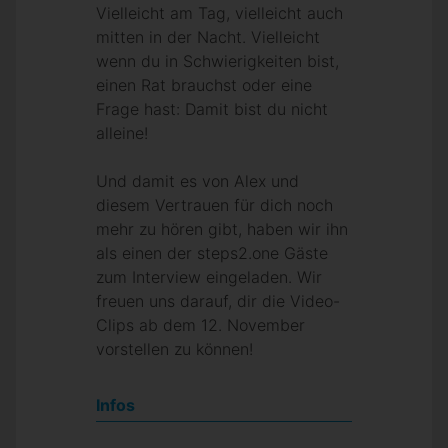
Vielleicht am Tag, vielleicht auch
mitten in der Nacht. Vielleicht
wenn du in Schwierigkeiten bist,
einen Rat brauchst oder eine
Frage hast: Damit bist du nicht
alleine!
Und damit es von Alex und
diesem Vertrauen für dich noch
mehr zu hören gibt, haben wir ihn
als einen der steps2.one Gäste
zum Interview eingeladen. Wir
freuen uns darauf, dir die Video-
Clips ab dem 12. November
vorstellen zu können!
Infos