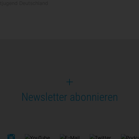
tjugend Deutschland
Newsletter abonnieren