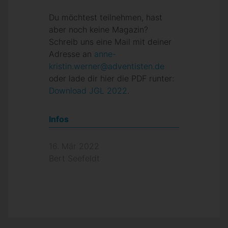
Du möchtest teilnehmen, hast
aber noch keine Magazin?
Schreib uns eine Mail mit deiner
Adresse an
anne-
kristin.werner@adventisten.de
oder lade dir hier die PDF runter:
Download JGL 2022
.
Infos
16. Mär 2022
Bert Seefeldt