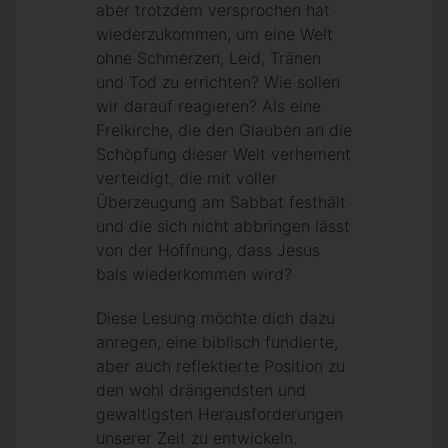
aber trotzdem versprochen hat
wiederzukommen, um eine Welt
ohne Schmerzen, Leid, Tränen
und Tod zu errichten? Wie sollen
wir darauf reagieren? Als eine
Freikirche, die den Glauben an die
Schöpfung dieser Welt verhement
verteidigt, die mit voller
Überzeugung am Sabbat festhält
und die sich nicht abbringen lässt
von der Hoffnung, dass Jesus
bals wiederkommen wird?
Diese Lesung möchte dich dazu
anregen, eine biblisch fundierte,
aber auch reflektierte Position zu
den wohl drängendsten und
gewaltigsten Herausforderungen
unserer Zeit zu entwickeln.